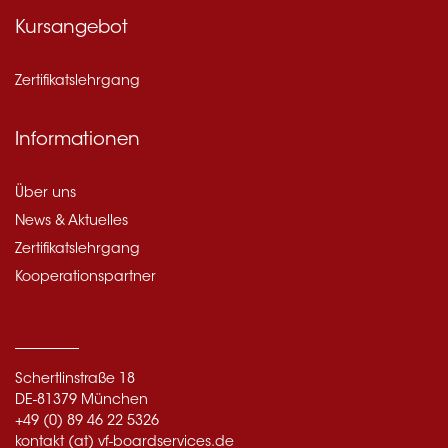
Kursangebot
Zertifikatslehrgang
Informationen
Über uns
News & Aktuelles
Zertifikatslehrgang
Kooperationspartner
Schertlinstraße 18
DE-81379 München
+49 (0) 89 46 22 5326
kontakt (at) vf-boardservices.de