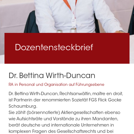
Dozentensteckbrief
Dr. Bettina Wirth-Duncan
RA in Personal und Organisation auf Führungsebene
Dr. Bettina Wirth-Duncan, Rechtsanwältin, maître en droit,
ist Partnerin der renommierten Sozietät FGS Flick Gocke
Schaumburg.
Sie zählt (börsennotierte) Aktiengesellschaften ebenso
wie Aufsichtsräte und Vorstände zu ihren Mandanten,
berät deutsche und internationale Unternehmen in
komplexen Fragen des Gesellschaftsrechts und bei