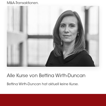
M&A-Transaktionen.
Alle Kurse von Bettina Wirth-Duncan
Bettina Wirth-Duncan hat aktuell keine Kurse.